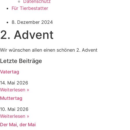
Datenschutz
Für Tierbestatter
8. Dezember 2024
2. Advent
Wir wünschen allen einen schönen 2. Advent
Letzte Beiträge
Vatertag
14. Mai 2026
Weiterlesen »
Muttertag
10. Mai 2026
Weiterlesen »
Der Mai, der Mai