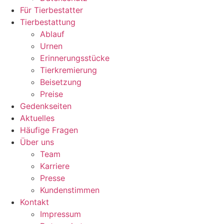
Für Tierbestatter
Tierbestattung
Ablauf
Urnen
Erinnerungsstücke
Tierkremierung
Beisetzung
Preise
Gedenkseiten
Aktuelles
Häufige Fragen
Über uns
Team
Karriere
Presse
Kundenstimmen
Kontakt
Impressum