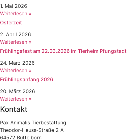
1. Mai 2026
Weiterlesen »
Osterzeit
2. April 2026
Weiterlesen »
Frühlingsfest am 22.03.2026 im Tierheim Pfungstadt
24. März 2026
Weiterlesen »
Frühlingsanfang 2026
20. März 2026
Weiterlesen »
Kontakt
Pax Animalis Tierbestattung
Theodor-Heuss-Straße 2 A
64572 Büttelborn