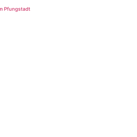
im Pfungstadt