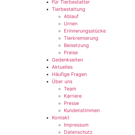
Für Tierbestatter
Tierbestattung
Ablauf
Urnen
Erinnerungsstücke
Tierkremierung
Beisetzung
Preise
Gedenkseiten
Aktuelles
Häufige Fragen
Über uns
Team
Karriere
Presse
Kundenstimmen
Kontakt
Impressum
Datenschutz