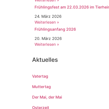
Weiterlesen »
Frühlingsfest am 22.03.2026 im Tierhe
24. März 2026
Weiterlesen »
Frühlingsanfang 2026
20. März 2026
Weiterlesen »
Aktuelles
Vatertag
Muttertag
Der Mai, der Mai
Osterzeit