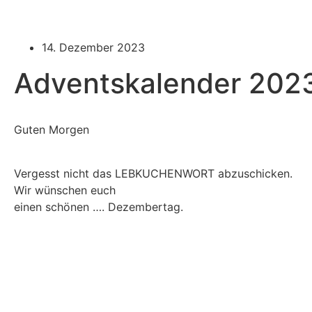
14. Dezember 2023
Adventskalender 202
Guten Morgen
Vergesst nicht das LEBKUCHENWORT abzuschicken.
Wir wünschen euch
einen schönen …. Dezembertag.