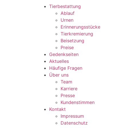
Tierbestattung
Ablauf
Urnen
Erinnerungsstücke
Tierkremierung
Beisetzung
Preise
Gedenkseiten
Aktuelles
Häufige Fragen
Über uns
Team
Karriere
Presse
Kundenstimmen
Kontakt
Impressum
Datenschutz