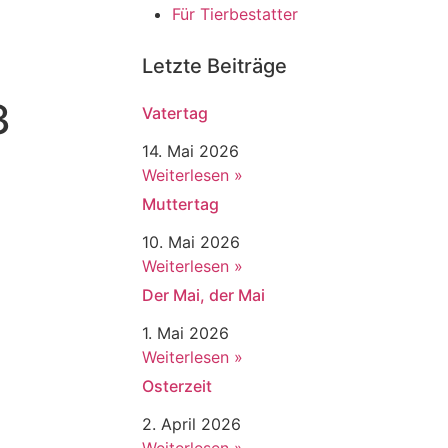
Für Tierbestatter
Letzte Beiträge
3
Vatertag
14. Mai 2026
Weiterlesen »
Muttertag
10. Mai 2026
Weiterlesen »
Der Mai, der Mai
1. Mai 2026
Weiterlesen »
Osterzeit
2. April 2026