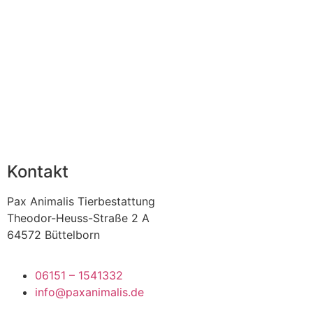
Kontakt
Pax Animalis Tierbestattung
Theodor-Heuss-Straße 2 A
64572 Büttelborn
06151 – 1541332
info@paxanimalis.de