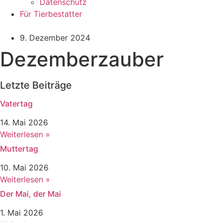
Datenschutz
Für Tierbestatter
9. Dezember 2024
Dezemberzauber
Letzte Beiträge
Vatertag
14. Mai 2026
Weiterlesen »
Muttertag
10. Mai 2026
Weiterlesen »
Der Mai, der Mai
1. Mai 2026