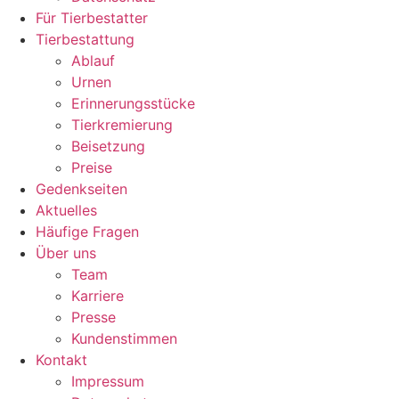
Für Tierbestatter
Tierbestattung
Ablauf
Urnen
Erinnerungsstücke
Tierkremierung
Beisetzung
Preise
Gedenkseiten
Aktuelles
Häufige Fragen
Über uns
Team
Karriere
Presse
Kundenstimmen
Kontakt
Impressum