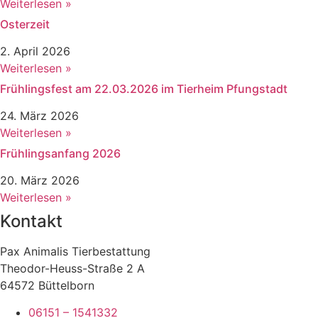
Weiterlesen »
Osterzeit
2. April 2026
Weiterlesen »
Frühlingsfest am 22.03.2026 im Tierheim Pfungstadt
24. März 2026
Weiterlesen »
Frühlingsanfang 2026
20. März 2026
Weiterlesen »
Kontakt
Pax Animalis Tierbestattung
Theodor-Heuss-Straße 2 A
64572 Büttelborn
06151 – 1541332