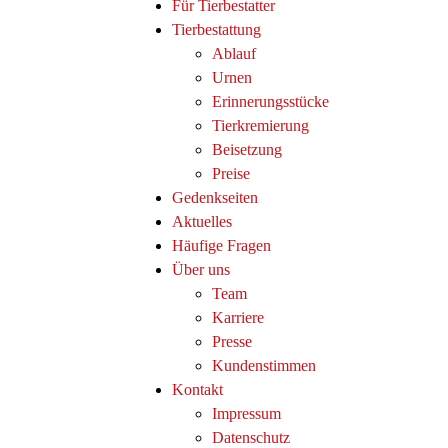
Für Tierbestatter
Tierbestattung
Ablauf
Urnen
Erinnerungsstücke
Tierkremierung
Beisetzung
Preise
Gedenkseiten
Aktuelles
Häufige Fragen
Über uns
Team
Karriere
Presse
Kundenstimmen
Kontakt
Impressum
Datenschutz