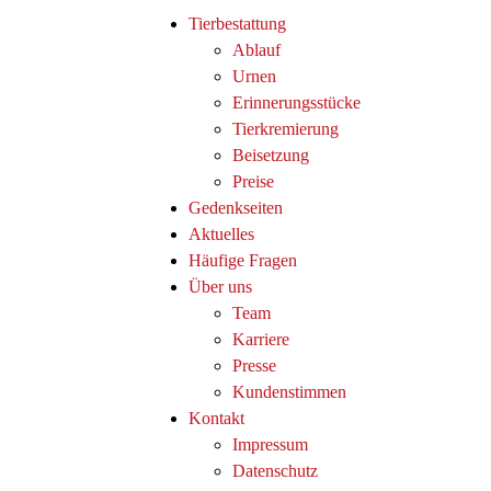
Tierbestattung
Ablauf
Urnen
Erinnerungsstücke
Tierkremierung
Beisetzung
Preise
Gedenkseiten
Aktuelles
Häufige Fragen
Über uns
Team
Karriere
Presse
Kundenstimmen
Kontakt
Impressum
Datenschutz