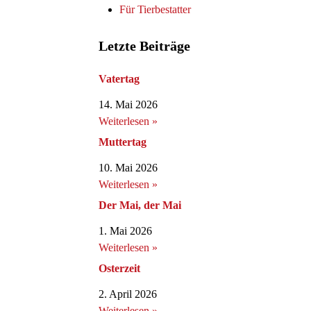
Für Tierbestatter
Letzte Beiträge
Vatertag
14. Mai 2026
Weiterlesen »
Muttertag
10. Mai 2026
Weiterlesen »
Der Mai, der Mai
1. Mai 2026
Weiterlesen »
Osterzeit
2. April 2026
Weiterlesen »