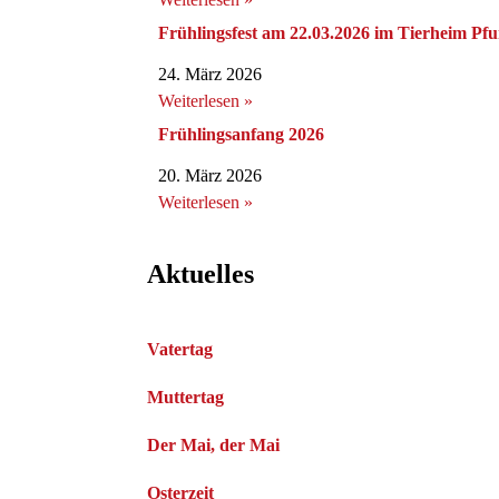
Frühlingsfest am 22.03.2026 im Tierheim Pfu
24. März 2026
Weiterlesen »
Frühlingsanfang 2026
20. März 2026
Weiterlesen »
Aktuelles
Vatertag
Muttertag
Der Mai, der Mai
Osterzeit