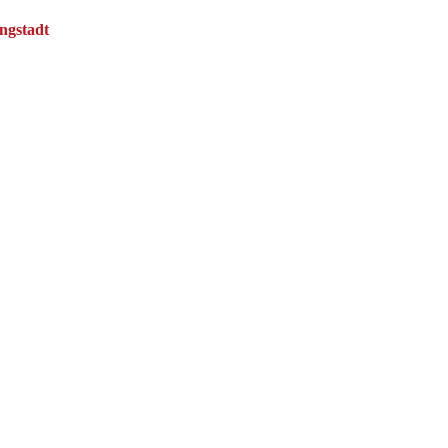
ngstadt