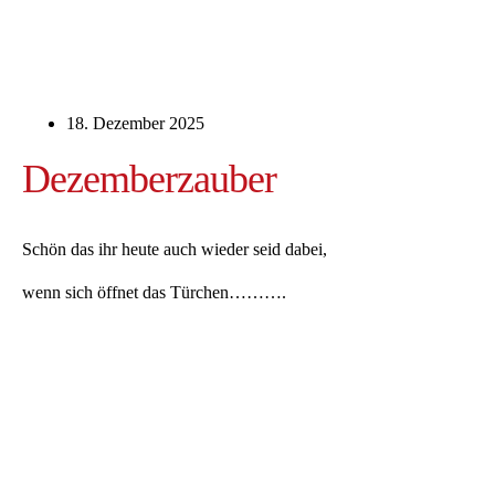
18. Dezember 2025
Dezemberzauber
Schön das ihr heute auch wieder seid dabei,
wenn sich öffnet das Türchen……….