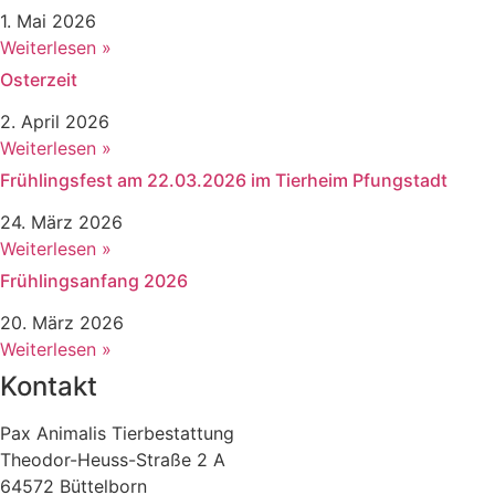
1. Mai 2026
Weiterlesen »
Osterzeit
2. April 2026
Weiterlesen »
Frühlingsfest am 22.03.2026 im Tierheim Pfungstadt
24. März 2026
Weiterlesen »
Frühlingsanfang 2026
20. März 2026
Weiterlesen »
Kontakt
Pax Animalis Tierbestattung
Theodor-Heuss-Straße 2 A
64572 Büttelborn