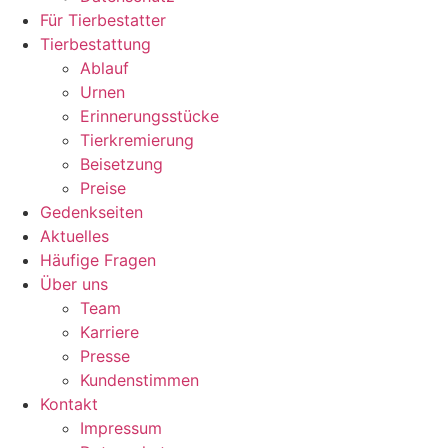
Für Tierbestatter
Tierbestattung
Ablauf
Urnen
Erinnerungsstücke
Tierkremierung
Beisetzung
Preise
Gedenkseiten
Aktuelles
Häufige Fragen
Über uns
Team
Karriere
Presse
Kundenstimmen
Kontakt
Impressum