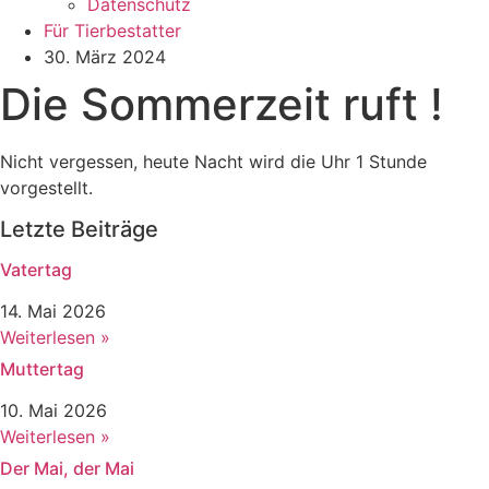
Datenschutz
Für Tierbestatter
30. März 2024
Die Sommerzeit ruft !
Nicht vergessen, heute Nacht wird die Uhr 1 Stunde
vorgestellt.
Letzte Beiträge
Vatertag
14. Mai 2026
Weiterlesen »
Muttertag
10. Mai 2026
Weiterlesen »
Der Mai, der Mai