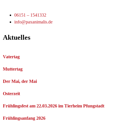
06151 – 1541332
info@paxanimalis.de
Aktuelles
Vatertag
Muttertag
Der Mai, der Mai
Osterzeit
Frühlingsfest am 22.03.2026 im Tierheim Pfungstadt
Frühlingsanfang 2026