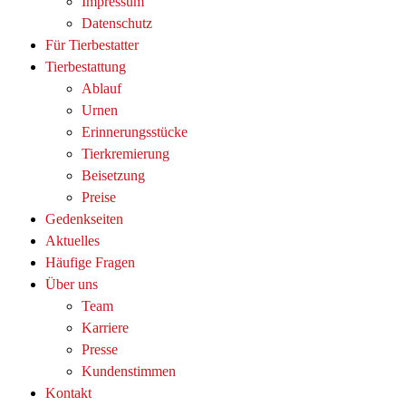
Impressum
Datenschutz
Für Tierbestatter
Tierbestattung
Ablauf
Urnen
Erinnerungsstücke
Tierkremierung
Beisetzung
Preise
Gedenkseiten
Aktuelles
Häufige Fragen
Über uns
Team
Karriere
Presse
Kundenstimmen
Kontakt