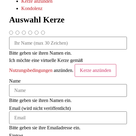
Kerze anzünden
Kondo­lenz
Auswahl Kerze
Bitte geben sie ihren Namen ein.
Ich möchte eine virtuelle Kerze gemäß
Nutzungsbedingungen
anzünden.
Kerze anzünden
Name
Bitte geben sie ihren Namen ein.
Email (wird nicht veröffentlicht)
Bitte geben sie ihre Emailadresse ein.
Eintrag