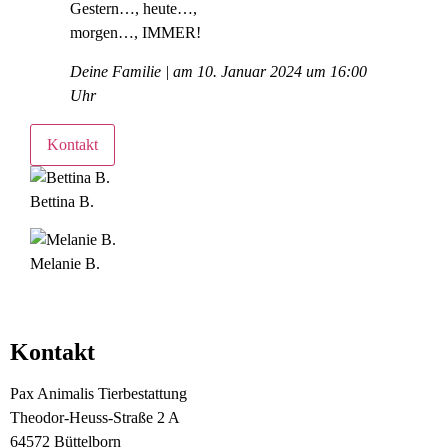
Gestern…, heute…,
morgen…, IMMER!
Deine Familie | am 10. Januar 2024 um 16:00
Uhr
Kontakt
Bettina B.
Melanie B.
Kontakt
Pax Animalis Tierbestattung
Theodor-Heuss-Straße 2 A
64572 Büttelborn