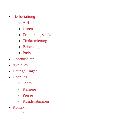
Tierbestattung
Ablauf
Urnen
Erinnerungsstücke
Tierkremierung
Beisetzung
Preise
Gedenkseiten
Aktuelles
Häufige Fragen
Über uns
Team
Karriere
Presse
Kundenstimmen
Kontakt