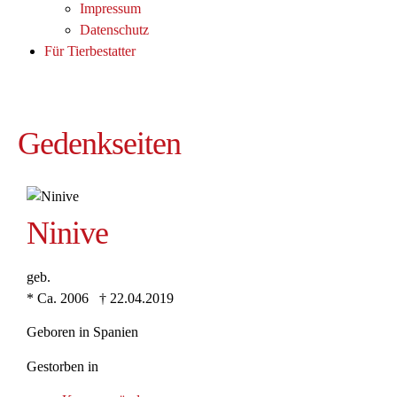
Impressum
Datenschutz
Für Tierbestatter
Gedenkseiten
Ninive
geb.
* Ca. 2006 † 22.04.2019
Geboren in Spanien
Gestorben in