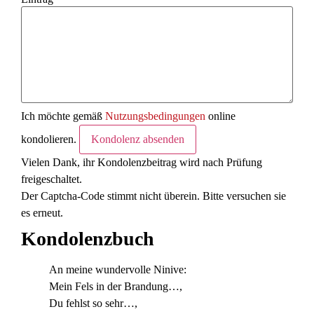
Ich möchte gemäß
Nutzungsbedingungen
online
kondolieren.
Kondolenz absenden
Vielen Dank, ihr Kondolenzbeitrag wird nach Prüfung
freigeschaltet.
Der Captcha-Code stimmt nicht überein. Bitte versuchen sie
es erneut.
Kondolenzbuch
An meine wundervolle Ninive:
Mein Fels in der Brandung…,
Du fehlst so sehr…,