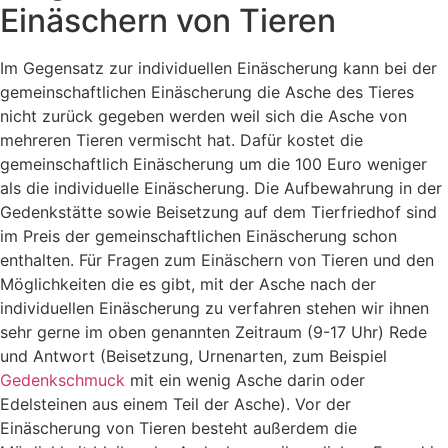
Einäschern von Tieren
Im Gegensatz zur individuellen Einäscherung kann bei der
gemeinschaftlichen Einäscherung die Asche des Tieres
nicht zurück gegeben werden weil sich die Asche von
mehreren Tieren vermischt hat. Dafür kostet die
gemeinschaftlich Einäscherung um die 100 Euro weniger
als die individuelle Einäscherung. Die Aufbewahrung in der
Gedenkstätte sowie Beisetzung auf dem Tierfriedhof sind
im Preis der gemeinschaftlichen Einäscherung schon
enthalten. Für Fragen zum Einäschern von Tieren und den
Möglichkeiten die es gibt, mit der Asche nach der
individuellen Einäscherung zu verfahren stehen wir ihnen
sehr gerne im oben genannten Zeitraum (9-17 Uhr) Rede
und Antwort (Beisetzung, Urnenarten, zum Beispiel
Gedenkschmuck
mit ein wenig Asche darin oder
Edelsteinen aus einem Teil der Asche). Vor der
Einäscherung von Tieren besteht außerdem die