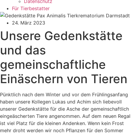
Datenschutz
Für Tierbestatter
24. März 2023
Unsere Gedenkstätte
und das
gemeinschaftliche
Einäschern von Tieren
Pünktlich nach dem Winter und vor dem Frühlingsanfang
haben unsere Kollegen Lukas und Achim sich liebevoll
unserer Gedenkstätte für die Asche der gemeinschaftlich
eingeäscherten Tiere angenommen. Auf dem neuen Regal
ist viel Platz für die kleinen Andenken. Wenn kein Frost
mehr droht werden wir noch Pflanzen für den Sommer