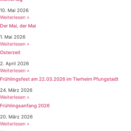
10. Mai 2026
Weiterlesen »
Der Mai, der Mai
1. Mai 2026
Weiterlesen »
Osterzeit
2. April 2026
Weiterlesen »
Frühlingsfest am 22.03.2026 im Tierheim Pfungstadt
24. März 2026
Weiterlesen »
Frühlingsanfang 2026
20. März 2026
Weiterlesen »