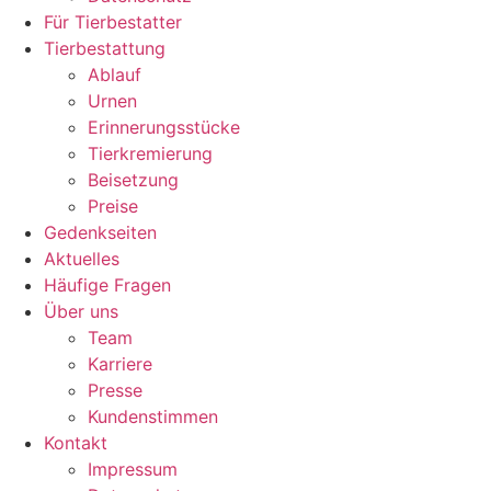
Für Tierbestatter
Tierbestattung
Ablauf
Urnen
Erinnerungsstücke
Tierkremierung
Beisetzung
Preise
Gedenkseiten
Aktuelles
Häufige Fragen
Über uns
Team
Karriere
Presse
Kundenstimmen
Kontakt
Impressum