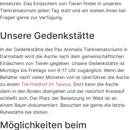
einsetzen. Das Einäschern von Tieren findet in unserem
Tierkrematorium jeden Tag statt und wir stehen ihnen bei
Fragen gerne zur Verfügung.
Unsere Gedenkstätte
In der Gedenkstätte des Pax Animalis Tierkrematoriums in
Darmstadt wird die Asche nach dem gemeinschaftlichen
Einäschern von Tieren gegeben. Unsere Gedenkstätte ist
Montags bis Freitags von 9-17 Uhr zugänglich. Wenn der
Behälter nach vielen Monaten voll ist überführen die Asche
zu einem
Tierfriedhof im Taunus
. Dort kann die Asche
dann in den Boden übergehen und der natürlich Kreislauf
schließt sich. Der Platz der Beisetzung im Wald ist an
einem Baum dokumentiert. Besuchen sie gerne die letzte
Ruhestätte bei Idstein.
Möglichkeiten beim