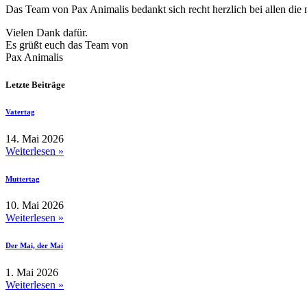
Das Team von Pax Animalis bedankt sich recht herzlich bei allen die
Vielen Dank dafür.
Es grüßt euch das Team von
Pax Animalis
Letzte Beiträge
Vatertag
14. Mai 2026
Weiterlesen »
Muttertag
10. Mai 2026
Weiterlesen »
Der Mai, der Mai
1. Mai 2026
Weiterlesen »