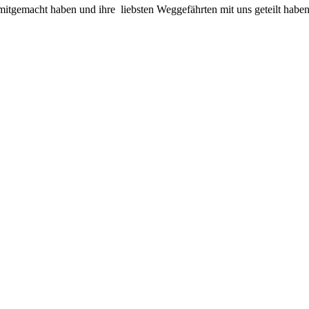
 mitgemacht haben und ihre liebsten Weggefährten mit uns geteilt haben