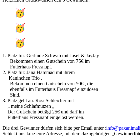
1. Platz für: Gerlinde Schwab mit Josef & JayJay
Bekommen einen Gutschein von 75€ im
Futterhaus Fressnapf.
2. Platz für: Jana Hammad mit ihrem
Kaninchen Trio .
Bekommen einen Gutschein von 50€ , die
ebenfalls im Futterhaus Fressnapf einzulösen
Sind.
3. Platz geht an: Rosi Schleicher mit
„ meine Schlafmützen „
Der Gutschein beträgt 25€ und darf im
Futterhaus Fressnapf eingelöst werden.
Die drei Gewinner dürfen sich bitte per Email unter :
info@paxanimali
Schickt uns kurz eure Adresse, mit dem dazugehörigen „Gewinnerfoto