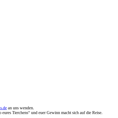
s.de
an uns wenden.
 eures Tierchens“ und euer Gewinn macht sich auf die Reise.