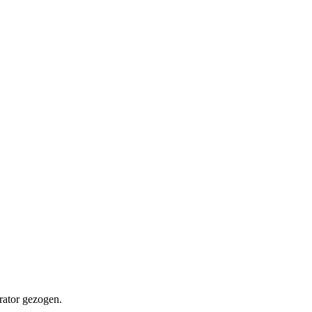
rator gezogen.