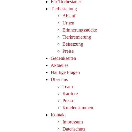
Für Tierbestatter
Tierbestattung
Ablauf
Urnen
Erinnerungsstücke
Tierkremierung
Beisetzung
Preise
Gedenkseiten
Aktuelles
Häufige Fragen
Über uns
Team
Karriere
Presse
Kundenstimmen
Kontakt
Impressum
Datenschutz