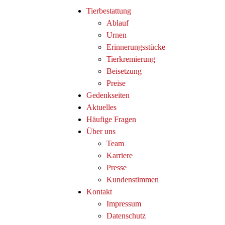
Tierbestattung
Ablauf
Urnen
Erinnerungsstücke
Tierkremierung
Beisetzung
Preise
Gedenkseiten
Aktuelles
Häufige Fragen
Über uns
Team
Karriere
Presse
Kundenstimmen
Kontakt
Impressum
Datenschutz