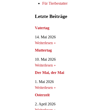
Für Tierbestatter
Letzte Beiträge
Vatertag
14. Mai 2026
Weiterlesen »
Muttertag
10. Mai 2026
Weiterlesen »
Der Mai, der Mai
1. Mai 2026
Weiterlesen »
Osterzeit
2. April 2026
Weiterlesen »