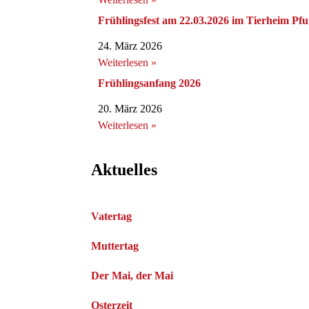
Frühlingsfest am 22.03.2026 im Tierheim Pfu
24. März 2026
Weiterlesen »
Frühlingsanfang 2026
20. März 2026
Weiterlesen »
Aktuelles
Vatertag
Muttertag
Der Mai, der Mai
Osterzeit