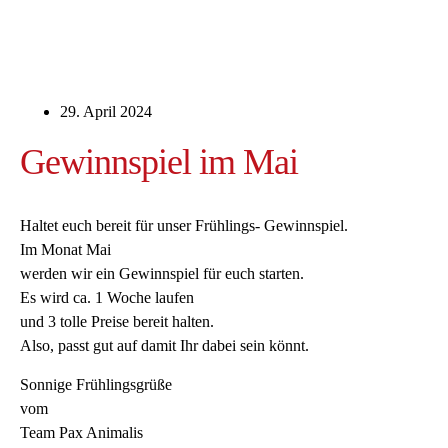
29. April 2024
Gewinnspiel im Mai
Haltet euch bereit für unser Frühlings- Gewinnspiel.
Im Monat Mai
werden wir ein Gewinnspiel für euch starten.
Es wird ca. 1 Woche laufen
und 3 tolle Preise bereit halten.
Also, passt gut auf damit Ihr dabei sein könnt.
Sonnige Frühlingsgrüße
vom
Team Pax Animalis