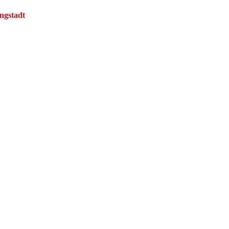
ngstadt