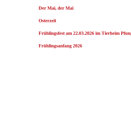
Der Mai, der Mai
Osterzeit
Frühlingsfest am 22.03.2026 im Tierheim Pfun
Frühlingsanfang 2026