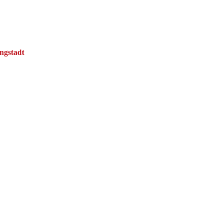
ngstadt