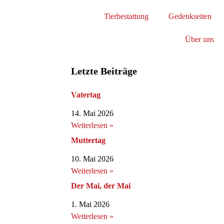
Tierbestattung
Gedenkseiten
Über uns
Letzte Beiträge
Vatertag
14. Mai 2026
Weiterlesen »
Muttertag
10. Mai 2026
Weiterlesen »
Der Mai, der Mai
1. Mai 2026
Weiterlesen »