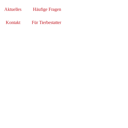
Aktuelles
Häufige Fragen
Kontakt
Für Tierbestatter