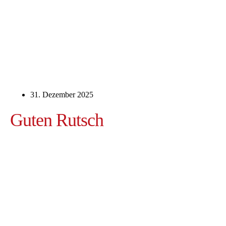
31. Dezember 2025
Guten Rutsch