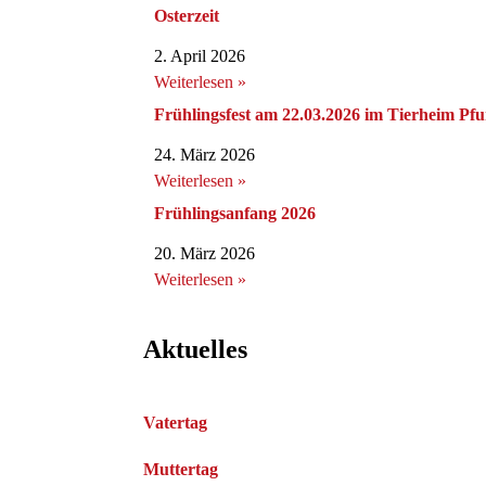
Osterzeit
2. April 2026
Weiterlesen »
Frühlingsfest am 22.03.2026 im Tierheim Pfu
24. März 2026
Weiterlesen »
Frühlingsanfang 2026
20. März 2026
Weiterlesen »
Aktuelles
Vatertag
Muttertag