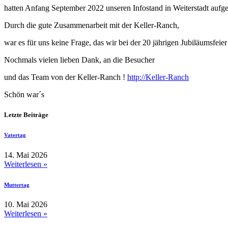
hatten Anfang September 2022 unseren Infostand in Weiterstadt aufge
Durch die gute Zusammenarbeit mit der Keller-Ranch,
war es für uns keine Frage, das wir bei der 20 jährigen Jubiläumsfeier
Nochmals vielen lieben Dank, an die Besucher
und das Team von der Keller-Ranch !
http://Keller-Ranch
Schön war´s
Letzte Beiträge
Vatertag
14. Mai 2026
Weiterlesen »
Muttertag
10. Mai 2026
Weiterlesen »