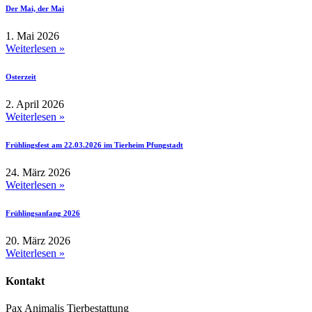
Der Mai, der Mai
1. Mai 2026
Weiterlesen »
Osterzeit
2. April 2026
Weiterlesen »
Frühlingsfest am 22.03.2026 im Tierheim Pfungstadt
24. März 2026
Weiterlesen »
Frühlingsanfang 2026
20. März 2026
Weiterlesen »
Kontakt
Pax Animalis Tierbestattung