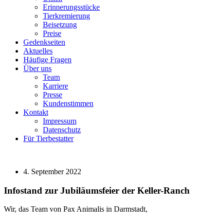
Erinnerungsstücke
Tierkremierung
Beisetzung
Preise
Gedenkseiten
Aktuelles
Häufige Fragen
Über uns
Team
Karriere
Presse
Kundenstimmen
Kontakt
Impressum
Datenschutz
Für Tierbestatter
4. September 2022
Infostand zur Jubiläumsfeier der Keller-Ranch
Wir, das Team von Pax Animalis in Darmstadt,