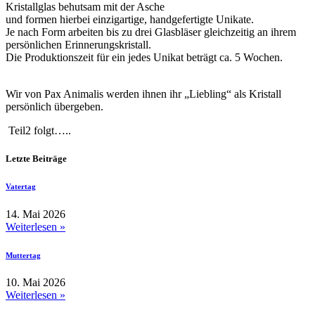
Kristallglas behutsam mit der Asche
und formen hierbei einzigartige, handgefertigte Unikate.
Je nach Form arbeiten bis zu drei Glasbläser gleichzeitig an ihrem
persönlichen Erinnerungskristall.
Die Produktionszeit für ein jedes Unikat beträgt ca. 5 Wochen.
Wir von Pax Animalis werden ihnen ihr „Liebling“ als Kristall
persönlich übergeben.
Teil2 folgt…..
Letzte Beiträge
Vatertag
14. Mai 2026
Weiterlesen »
Muttertag
10. Mai 2026
Weiterlesen »