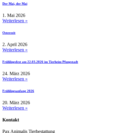
Der Mai, der Mai
1. Mai 2026
Weiterlesen »
Osterzeit
2. April 2026
Weiterlesen »
Frühlingsfest am 22.03.2026 im Tierheim Pfungstadt
24. März 2026
Weiterlesen »
Frühlingsanfang 2026
20. März 2026
Weiterlesen »
Kontakt
Pax Animalis Tierbestattung